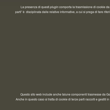
La presenza di questi
plugin
comporta la trasmissione di cookie da
parti” è disciplinata dalle relative informative, a cui si prega di fa
Questo sito web include anche talune componenti trasmesse da Goo
Anche in questo caso si tratta di cookie di terze parti raccolti e ge