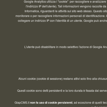
Google Analytics utilizza i "cookie" per raccogliere e analiz
l'indirizzo IP dell'utente). Tali informazioni vengono raccol
Informatica, riguardanti le attività sul sito web stesso. Quest
monitorare o per raccogliere informazioni personali di identificazi
collegare un indirizzo IP con l'identità di un utente. Google può 
L'utente può disabilitare in modo selettivo l'azione di Googl
Alcuni cookie (cookie di sessione) restano attivi solo fino alla ch
Questi cookie sono detti persistenti e la loro durata è fissata dal s
GiapCMS.it
non fa uso di cookie persistenti
, ad eccezione di quelli